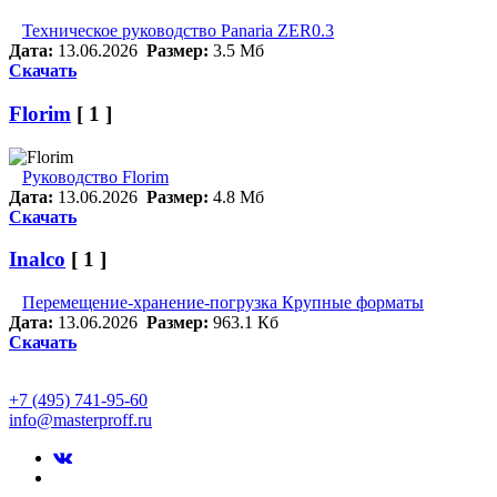
Техническое руководство Panaria ZER0.3
Дата:
13.06.2026
Размер:
3.5 Мб
Скачать
Florim
[ 1 ]
Руководство Florim
Дата:
13.06.2026
Размер:
4.8 Мб
Скачать
Inalco
[ 1 ]
Перемещение-хранение-погрузка Крупные форматы
Дата:
13.06.2026
Размер:
963.1 Кб
Скачать
+7 (495) 741-95-60
info@masterproff.ru