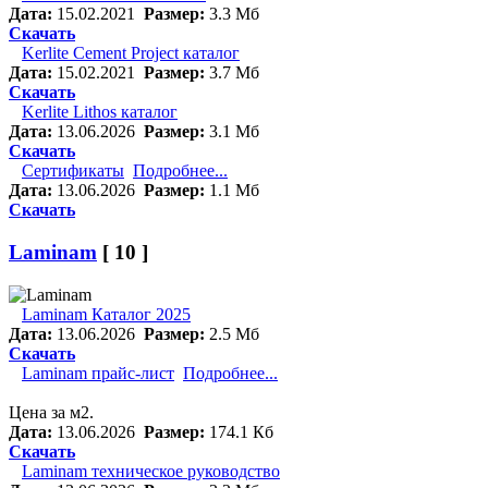
Дата:
15.02.2021
Размер:
3.3 Мб
Скачать
Kerlite Cement Project каталог
Дата:
15.02.2021
Размер:
3.7 Мб
Скачать
Kerlite Lithos каталог
Дата:
13.06.2026
Размер:
3.1 Мб
Скачать
Сертификаты
Подробнее...
Дата:
13.06.2026
Размер:
1.1 Мб
Скачать
Laminam
[ 10 ]
Laminam Каталог 2025
Дата:
13.06.2026
Размер:
2.5 Мб
Скачать
Laminam прайс-лист
Подробнее...
Цена за м2.
Дата:
13.06.2026
Размер:
174.1 Кб
Скачать
Laminam техническое руководство