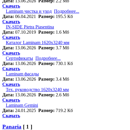
Дата:
13.06.2026
Размер:
2.2 Мб
Скачать
Laminam чистка и уход
Подробнее...
Дата:
06.04.2021
Размер:
195.5 Кб
Скачать
IN-SIDE Pietra Piasentina
Дата:
07.10.2019
Размер:
1.6 Мб
Скачать
Каталог Laminam 1620х3240 мм
Дата:
13.06.2026
Размер:
3.7 Мб
Скачать
Сертификаты
Подробнее...
Дата:
13.06.2026
Размер:
730.1 Кб
Скачать
Laminam фасады
Дата:
13.06.2026
Размер:
3.4 Мб
Скачать
Тех. руководство 1620х3240 мм
Дата:
13.06.2026
Размер:
2.6 Мб
Скачать
Laminam Gemini
Дата:
24.01.2025
Размер:
719.2 Кб
Скачать
Panaria
[ 1 ]