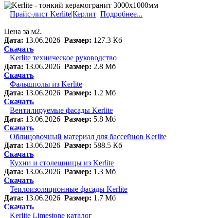
Прайс-лист Kerlite|Керлит
Подробнее...
Цена за м2.
Дата:
13.06.2026
Размер:
127.3 Кб
Скачать
Kerlite техническое руководство
Дата:
13.06.2026
Размер:
2.8 Мб
Скачать
Фальшполы из Kerlite
Дата:
13.06.2026
Размер:
1.2 Мб
Скачать
Вентилируемые фасады Kerlite
Дата:
13.06.2026
Размер:
5.8 Мб
Скачать
Облицовочный материал для бассейнов Kerlite
Дата:
13.06.2026
Размер:
588.5 Кб
Скачать
Кухни и столешницы из Kerlite
Дата:
13.06.2026
Размер:
1.3 Мб
Скачать
Теплоизоляционные фасады Kerlite
Дата:
13.06.2026
Размер:
1.7 Мб
Скачать
Kerlite Limestone каталог