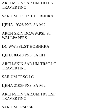
ARCH-SKIN SAR.UM.TRTT.ST
TRAVERTINO
SAR.UM.TRTT.ST НОВИНКА
ЦЕНА 19326 РУБ. ЗА М 2
ARCH-SKIN DC.WW.PSL.ST
WALLPAPERS
DC.WW.PSL.ST НОВИНКА
ЦЕНА 89510 РУБ. ЗА ШТ
ARCH-SKIN SAR.UM.TRSC.LC
TRAVERTINO
SAR.UM.TRSC.LC
ЦЕНА 21869 РУБ. ЗА М 2
ARCH-SKIN SAR.UM.TRSC.SF
TRAVERTINO
SAR.UM.TRSC.SF