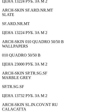
ЦЕНА 13224 РУБ. ЗА М 2
ARCH-SKIN SF.ARD.NR.MT
SLATE
SF.ARD.NR.MT
ЦЕНА 13224 РУБ. ЗА М 2
ARCH-SKIN 010 QUADRO 50/50 B
WALLPAPERS
010 QUADRO 50/50 B
ЦЕНА 23000 РУБ. ЗА М 2
ARCH-SKIN SP.TR.SG.SF
MARBLE GREY
SP.TR.SG.SF
ЦЕНА 13732 РУБ. ЗА М 2
ARCH-SKIN SL.IN.COV.NT RU
CALACATTA