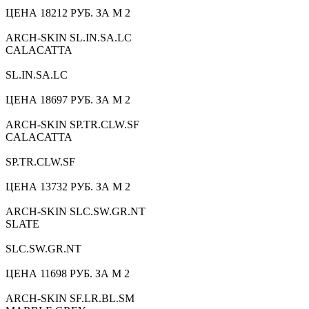
ЦЕНА 18212 РУБ. ЗА М 2
ARCH-SKIN SL.IN.SA.LC
CALACATTA
SL.IN.SA.LC
ЦЕНА 18697 РУБ. ЗА М 2
ARCH-SKIN SP.TR.CLW.SF
CALACATTA
SP.TR.CLW.SF
ЦЕНА 13732 РУБ. ЗА М 2
ARCH-SKIN SLC.SW.GR.NT
SLATE
SLC.SW.GR.NT
ЦЕНА 11698 РУБ. ЗА М 2
ARCH-SKIN SF.LR.BL.SM