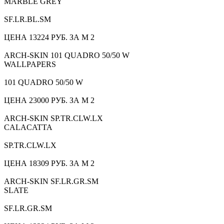
MARBLE GREY
SF.LR.BL.SM
ЦЕНА 13224 РУБ. ЗА М 2
ARCH-SKIN 101 QUADRO 50/50 W
WALLPAPERS
101 QUADRO 50/50 W
ЦЕНА 23000 РУБ. ЗА М 2
ARCH-SKIN SP.TR.CLW.LX
CALACATTA
SP.TR.CLW.LX
ЦЕНА 18309 РУБ. ЗА М 2
ARCH-SKIN SF.LR.GR.SM
SLATE
SF.LR.GR.SM