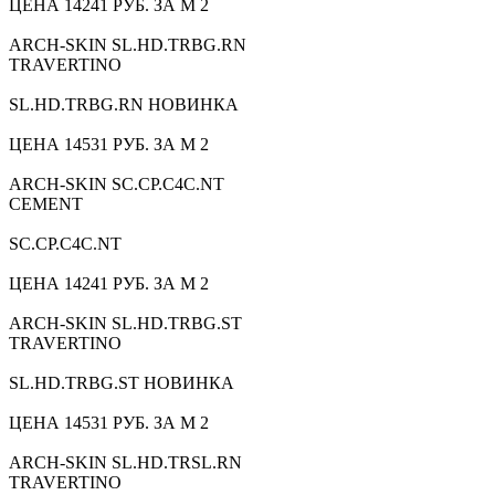
ЦЕНА 14241 РУБ. ЗА М 2
ARCH-SKIN SL.HD.TRBG.RN
TRAVERTINO
SL.HD.TRBG.RN НОВИНКА
ЦЕНА 14531 РУБ. ЗА М 2
ARCH-SKIN SC.CP.C4C.NT
CEMENT
SC.CP.C4C.NT
ЦЕНА 14241 РУБ. ЗА М 2
ARCH-SKIN SL.HD.TRBG.ST
TRAVERTINO
SL.HD.TRBG.ST НОВИНКА
ЦЕНА 14531 РУБ. ЗА М 2
ARCH-SKIN SL.HD.TRSL.RN
TRAVERTINO