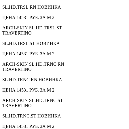
SL.HD.TRSL.RN НОВИНКА
ЦЕНА 14531 РУБ. ЗА М 2
ARCH-SKIN SL.HD.TRSL.ST
TRAVERTINO
SL.HD.TRSL.ST НОВИНКА
ЦЕНА 14531 РУБ. ЗА М 2
ARCH-SKIN SL.HD.TRNC.RN
TRAVERTINO
SL.HD.TRNC.RN НОВИНКА
ЦЕНА 14531 РУБ. ЗА М 2
ARCH-SKIN SL.HD.TRNC.ST
TRAVERTINO
SL.HD.TRNC.ST НОВИНКА
ЦЕНА 14531 РУБ. ЗА М 2