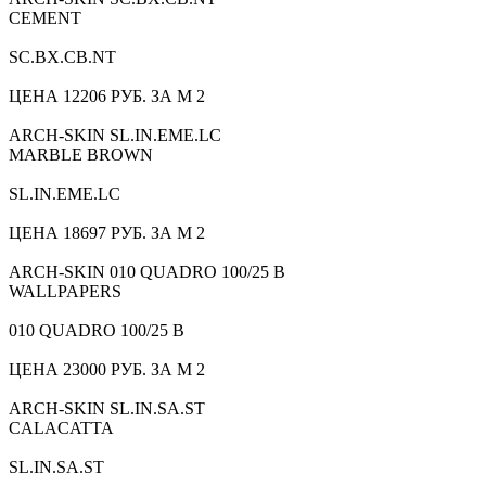
CEMENT
SC.BX.CB.NT
ЦЕНА 12206 РУБ. ЗА М 2
ARCH-SKIN SL.IN.EME.LC
MARBLE BROWN
SL.IN.EME.LC
ЦЕНА 18697 РУБ. ЗА М 2
ARCH-SKIN 010 QUADRO 100/25 B
WALLPAPERS
010 QUADRO 100/25 B
ЦЕНА 23000 РУБ. ЗА М 2
ARCH-SKIN SL.IN.SA.ST
CALACATTA
SL.IN.SA.ST