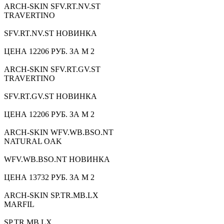
ARCH-SKIN SFV.RT.NV.ST
TRAVERTINO
SFV.RT.NV.ST НОВИНКА
ЦЕНА 12206 РУБ. ЗА М 2
ARCH-SKIN SFV.RT.GV.ST
TRAVERTINO
SFV.RT.GV.ST НОВИНКА
ЦЕНА 12206 РУБ. ЗА М 2
ARCH-SKIN WFV.WB.BSO.NT
NATURAL OAK
WFV.WB.BSO.NT НОВИНКА
ЦЕНА 13732 РУБ. ЗА М 2
ARCH-SKIN SP.TR.MB.LX
MARFIL
SP.TR.MB.LX