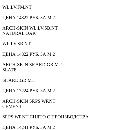
WL.LV.FM.NT
ЦЕНА 14822 РУБ. ЗА М 2
ARCH-SKIN WL.LV.SB.NT
NATURAL OAK
WL.LV.SB.NT
ЦЕНА 14822 РУБ. ЗА М 2
ARCH-SKIN SF.ARD.GR.MT
SLATE
SF.ARD.GR.MT
ЦЕНА 13224 РУБ. ЗА М 2
ARCH-SKIN SP.PS.WP.NT
CEMENT
SP.PS.WP.NT СНЯТО С ПРОИЗВОДСТВА
ЦЕНА 14241 РУБ. ЗА М 2