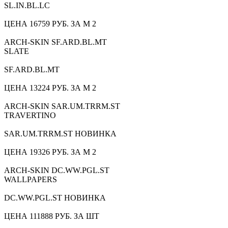
SL.IN.BL.LC
ЦЕНА 16759 РУБ. ЗА М 2
ARCH-SKIN SF.ARD.BL.MT
SLATE
SF.ARD.BL.MT
ЦЕНА 13224 РУБ. ЗА М 2
ARCH-SKIN SAR.UM.TRRM.ST
TRAVERTINO
SAR.UM.TRRM.ST НОВИНКА
ЦЕНА 19326 РУБ. ЗА М 2
ARCH-SKIN DC.WW.PGL.ST
WALLPAPERS
DC.WW.PGL.ST НОВИНКА
ЦЕНА 111888 РУБ. ЗА ШТ