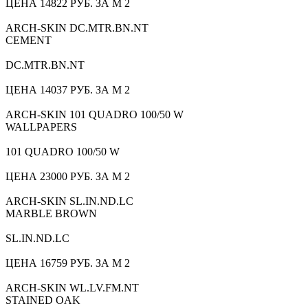
ЦЕНА 14822 РУБ. ЗА М 2
ARCH-SKIN DC.MTR.BN.NT
CEMENT
DC.MTR.BN.NT
ЦЕНА 14037 РУБ. ЗА М 2
ARCH-SKIN 101 QUADRO 100/50 W
WALLPAPERS
101 QUADRO 100/50 W
ЦЕНА 23000 РУБ. ЗА М 2
ARCH-SKIN SL.IN.ND.LC
MARBLE BROWN
SL.IN.ND.LC
ЦЕНА 16759 РУБ. ЗА М 2
ARCH-SKIN WL.LV.FM.NT
STAINED OAK