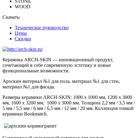
STONE
WOOD
Скачать:
Техническое руководство
Цены
Скидки
Керамика ARCH-SKIN — инновационный продукт,
сочетающий в себе современную эстетику и новые
функциональные возможности.
Архскин материал №1 для пола, материал №1 для стен,
материал №1 для фасада.
Размеры керамики ARCH-SKIN: 1000 х 1000 мм, 1200 х 3000
мм, 1600 х 3200 мм, 1000 х 3000 мм. Толщина 2,2 мм / 3,5 мм /
5 мм / 5,5 мм / 6 мм / 6,5 мм / 12 мм / 20 мм. Коллекция тонкой
керамики Bookmatch.
Современный отделочный материал для жилых,