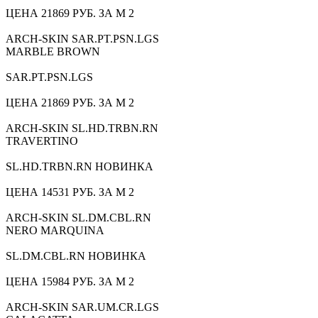
ЦЕНА 21869 РУБ. ЗА М 2
ARCH-SKIN SAR.PT.PSN.LGS
MARBLE BROWN
SAR.PT.PSN.LGS
ЦЕНА 21869 РУБ. ЗА М 2
ARCH-SKIN SL.HD.TRBN.RN
TRAVERTINO
SL.HD.TRBN.RN НОВИНКА
ЦЕНА 14531 РУБ. ЗА М 2
ARCH-SKIN SL.DM.CBL.RN
NERO MARQUINA
SL.DM.CBL.RN НОВИНКА
ЦЕНА 15984 РУБ. ЗА М 2
ARCH-SKIN SAR.UM.CR.LGS