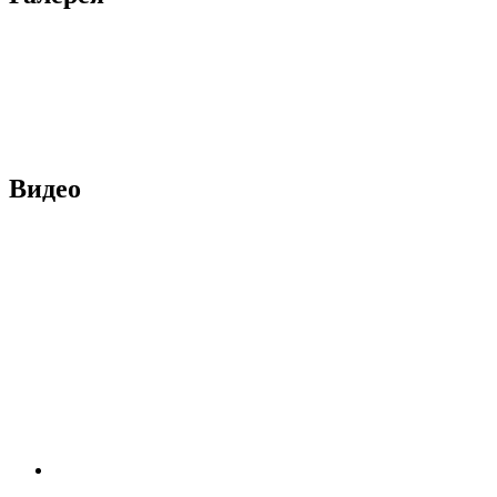
Видео