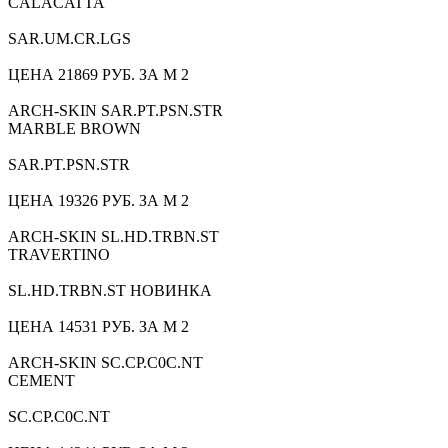
CALACATTA
SAR.UM.CR.LGS
ЦЕНА 21869 РУБ. ЗА М 2
ARCH-SKIN SAR.PT.PSN.STR
MARBLE BROWN
SAR.PT.PSN.STR
ЦЕНА 19326 РУБ. ЗА М 2
ARCH-SKIN SL.HD.TRBN.ST
TRAVERTINO
SL.HD.TRBN.ST НОВИНКА
ЦЕНА 14531 РУБ. ЗА М 2
ARCH-SKIN SC.CP.C0C.NT
CEMENT
SC.CP.C0C.NT