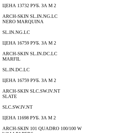
ЦЕНА 13732 РУБ. ЗА М 2
ARCH-SKIN SL.IN.NG.LC
NERO MARQUINA
SL.IN.NG.LC
ЦЕНА 16759 РУБ. ЗА М 2
ARCH-SKIN SL.IN.DC.LC
MARFIL
SL.IN.DC.LC
ЦЕНА 16759 РУБ. ЗА М 2
ARCH-SKIN SLC.SW.IV.NT
SLATE
SLC.SW.IV.NT
ЦЕНА 11698 РУБ. ЗА М 2
ARCH-SKIN 101 QUADRO 100/100 W