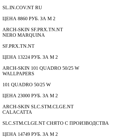
SL.IN.COV.NT RU
ЦЕНА 8860 РУБ. ЗА М 2
ARCH-SKIN SF.PRX.TN.NT
NERO MARQUINA
SF.PRX.TN.NT
ЦЕНА 13224 РУБ. ЗА М 2
ARCH-SKIN 101 QUADRO 50/25 W
WALLPAPERS
101 QUADRO 50/25 W
ЦЕНА 23000 РУБ. ЗА М 2
ARCH-SKIN SLC.STM.CLGE.NT
CALACATTA
SLC.STM.CLGE.NT СНЯТО С ПРОИЗВОДСТВА
ЦЕНА 14749 РУБ. ЗА М 2