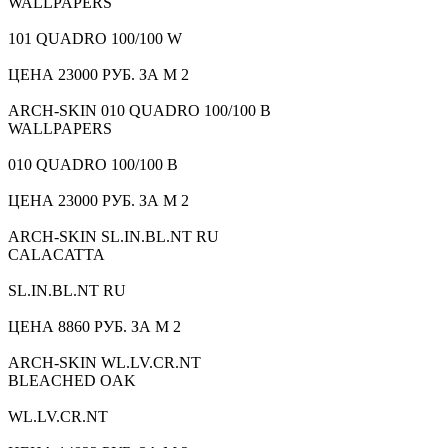
WALLPAPERS
101 QUADRO 100/100 W
ЦЕНА 23000 РУБ. ЗА М 2
ARCH-SKIN 010 QUADRO 100/100 B
WALLPAPERS
010 QUADRO 100/100 B
ЦЕНА 23000 РУБ. ЗА М 2
ARCH-SKIN SL.IN.BL.NT RU
CALACATTA
SL.IN.BL.NT RU
ЦЕНА 8860 РУБ. ЗА М 2
ARCH-SKIN WL.LV.CR.NT
BLEACHED OAK
WL.LV.CR.NT