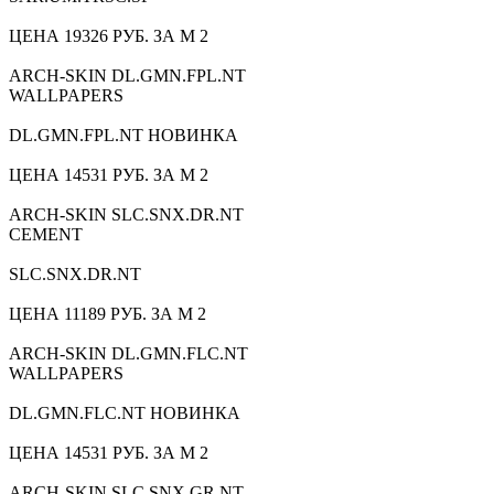
ЦЕНА 19326 РУБ. ЗА М 2
ARCH-SKIN DL.GMN.FPL.NT
WALLPAPERS
DL.GMN.FPL.NT НОВИНКА
ЦЕНА 14531 РУБ. ЗА М 2
ARCH-SKIN SLC.SNX.DR.NT
CEMENT
SLC.SNX.DR.NT
ЦЕНА 11189 РУБ. ЗА М 2
ARCH-SKIN DL.GMN.FLC.NT
WALLPAPERS
DL.GMN.FLC.NT НОВИНКА
ЦЕНА 14531 РУБ. ЗА М 2
ARCH-SKIN SLC.SNX.GR.NT