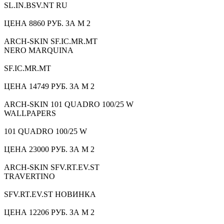
SL.IN.BSV.NT RU
ЦЕНА 8860 РУБ. ЗА М 2
ARCH-SKIN SF.IC.MR.MT
NERO MARQUINA
SF.IC.MR.MT
ЦЕНА 14749 РУБ. ЗА М 2
ARCH-SKIN 101 QUADRO 100/25 W
WALLPAPERS
101 QUADRO 100/25 W
ЦЕНА 23000 РУБ. ЗА М 2
ARCH-SKIN SFV.RT.EV.ST
TRAVERTINO
SFV.RT.EV.ST НОВИНКА
ЦЕНА 12206 РУБ. ЗА М 2