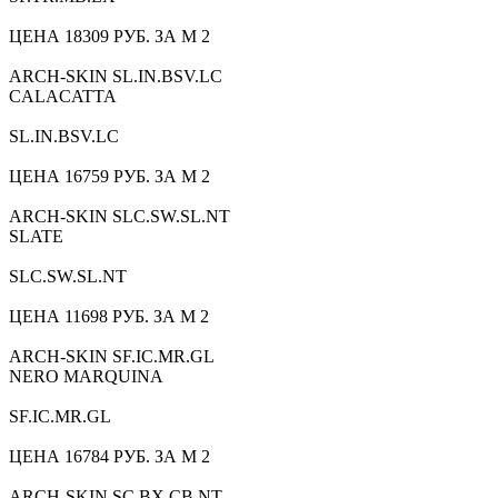
ЦЕНА 18309 РУБ. ЗА М 2
ARCH-SKIN SL.IN.BSV.LC
CALACATTA
SL.IN.BSV.LC
ЦЕНА 16759 РУБ. ЗА М 2
ARCH-SKIN SLC.SW.SL.NT
SLATE
SLC.SW.SL.NT
ЦЕНА 11698 РУБ. ЗА М 2
ARCH-SKIN SF.IC.MR.GL
NERO MARQUINA
SF.IC.MR.GL
ЦЕНА 16784 РУБ. ЗА М 2
ARCH-SKIN SC.BX.CB.NT