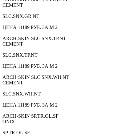
CEMENT
SLC.SNX.GR.NT
ЦЕНА 11189 РУБ. ЗА М 2
ARCH-SKIN SLC.SNX.TP.NT
CEMENT
SLC.SNX.TP.NT
ЦЕНА 11189 РУБ. ЗА М 2
ARCH-SKIN SLC.SNX.WH.NT
CEMENT
SLC.SNX.WH.NT
ЦЕНА 11189 РУБ. ЗА М 2
ARCH-SKIN SP.TR.OL.SF
ONIX
SP.TR.OL.SF