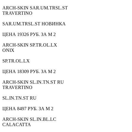
ARCH-SKIN SAR.UM.TRSL.ST
TRAVERTINO
SAR.UM.TRSL.ST НОВИНКА
ЦЕНА 19326 РУБ. ЗА М 2
ARCH-SKIN SP.TR.OL.LX
ONIX
SP.TR.OL.LX
ЦЕНА 18309 РУБ. ЗА М 2
ARCH-SKIN SL.IN.TN.ST RU
TRAVERTINO
SL.IN.TN.ST RU
ЦЕНА 8497 РУБ. ЗА М 2
ARCH-SKIN SL.IN.BL.LC
CALACATTA