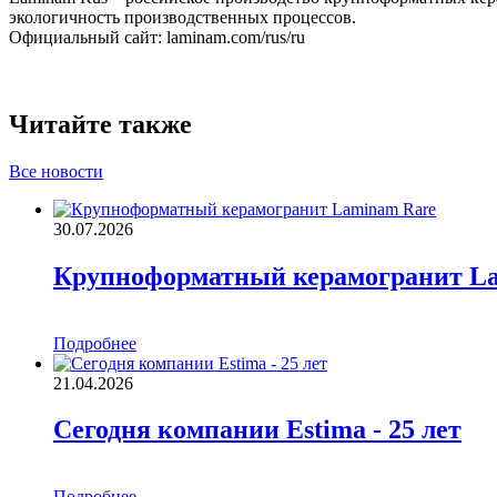
экологичность производственных процессов.
Официальный сайт: laminam.com/rus/ru
Читайте также
Все новости
30.07.2026
Крупноформатный керамогранит L
Подробнее
21.04.2026
Сегодня компании Estima - 25 лет
Подробнее