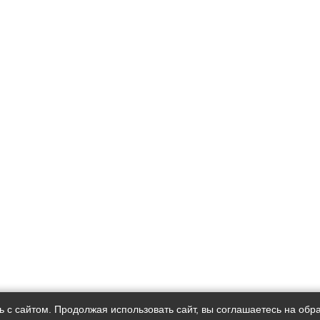
 с сайтом. Продолжая использовать сайт, вы соглашаетесь на обра