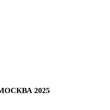
 МОСКВА 2025