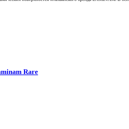
aminam Rare