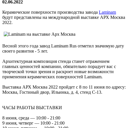
02.06.2022
Керамические поверхности производства завода
Laminam
будут представлены на международной выставке АРХ Москва
2022.
Весной этого года завод Laminam Rus отметил значимую дату
своего развития - 5 лет.
Архитектурная композиция стенда станет отражением
главных ценностей компании, обязательно порадует вас c
творческой точки зрения и раскроет новые возможности
применения керамических поверхностей Laminam.
Выставка АРХ Москва 2022 пройдет с 8 по 11 июня по адресу:
Москва, Гостиный двор, Ильинка, д. 4, стенд С-13.
ЧАСЫ РАБОТЫ ВЫСТАВКИ
8 июня, среда — 10:00 - 21:00
9 июня, четверг — 10:00 - 21:00