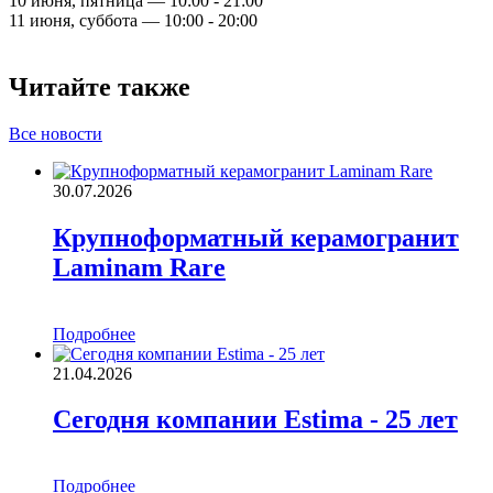
10 июня, пятница — 10:00 - 21:00
11 июня, суббота — 10:00 - 20:00
Читайте также
Все новости
30.07.2026
Крупноформатный керамогранит
Laminam Rare
Подробнее
21.04.2026
Сегодня компании Estima - 25 лет
Подробнее