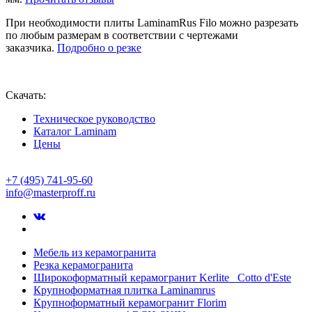
При необходимости плиты LaminamRus Filo можно разрезать
по любым размерам в соответствии с чертежами
заказчика.
Подробно о резке
Скачать:
Техническое руководство
Каталог Laminam
Цены
+7 (495) 741-95-60
info@masterproff.ru
Мебель из керамогранита
Резка керамогранита
Широкоформатный керамогранит Kerlite Cotto d'Este
Крупноформатная плитка Laminamrus
Крупноформатный керамогранит Florim