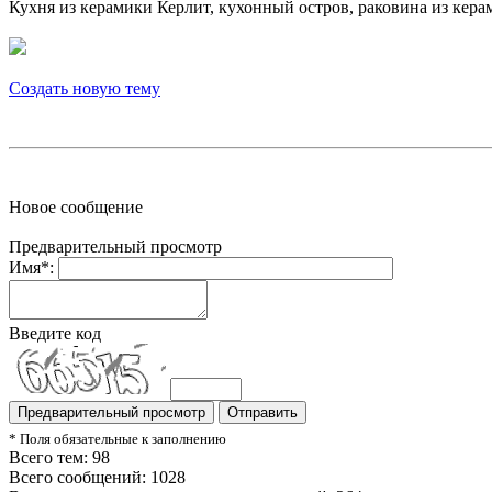
Кухня из керамики Керлит, кухонный остров, раковина из кер
Создать новую тему
Новое сообщение
Предварительный просмотр
Имя*:
Введите код
* Поля обязательные к заполнению
Всего тем: 98
Всего сообщений: 1028