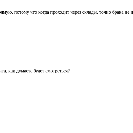
ямую, потому что когда проходит через склады, точно брака не и
та, как думаете будет смотреться?