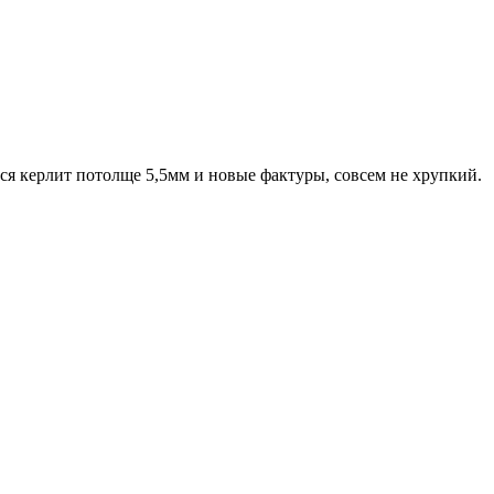
лся керлит потолще 5,5мм и новые фактуры, совсем не хрупкий.