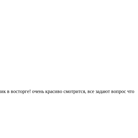
к в восторге! очень красиво смотрится, все задают вопрос что