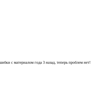
шибки с материалом года 3 назад, теперь проблем нет!