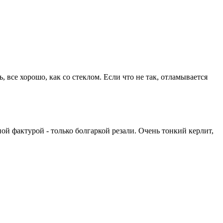
все хорошо, как со стеклом. Если что не так, отламывается
ной фактурой - только болгаркой резали. Очень тонкий керлит,