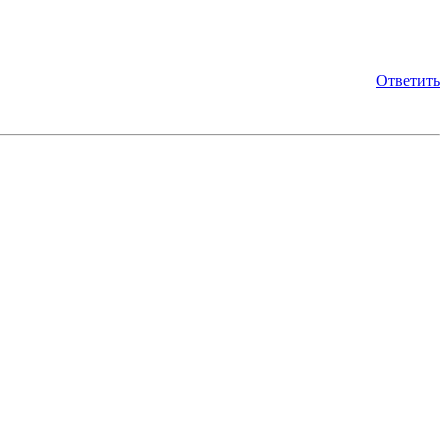
Ответить