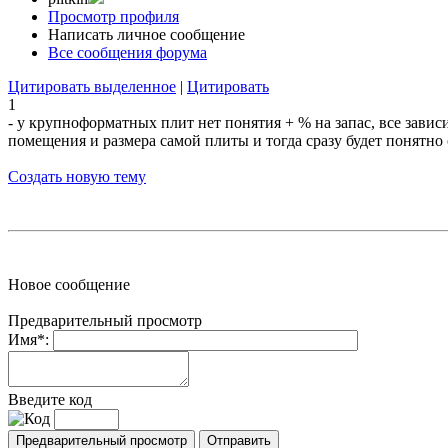
Просмотр профиля
Написать личное сообщение
Все сообщения форума
Цитировать выделенное
|
Цитировать
1
- у крупноформатных плит нет понятия + % на запас, все завис
помещения и размера самой плиты и тогда сразу будет понятно
Создать новую тему
Новое сообщение
Предварительный просмотр
Имя*:
Введите код