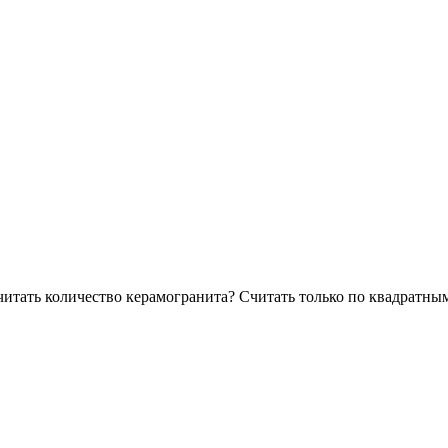
читать количество керамогранита? Считать только по квадратным