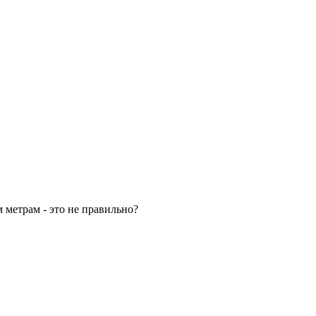
 метрам - это не правильно?