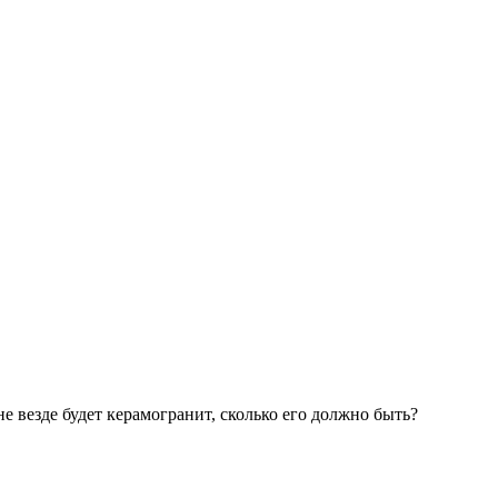
не везде будет керамогранит, сколько его должно быть?