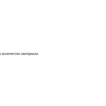
о количество материала.