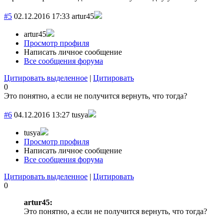
#5
02.12.2016 17:33
artur45
artur45
Просмотр профиля
Написать личное сообщение
Все сообщения форума
Цитировать выделенное
|
Цитировать
0
Это понятно, а если не получится вернуть, что тогда?
#6
04.12.2016 13:27
tusya
tusya
Просмотр профиля
Написать личное сообщение
Все сообщения форума
Цитировать выделенное
|
Цитировать
0
artur45:
Это понятно, а если не получится вернуть, что тогда?