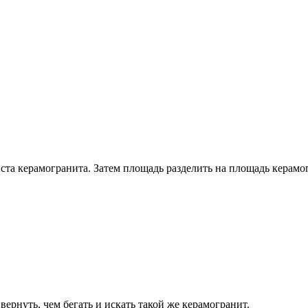
ста керамогранита. Затем площадь разделить на площадь керамо
вернуть, чем бегать и искать такой же керамогранит.