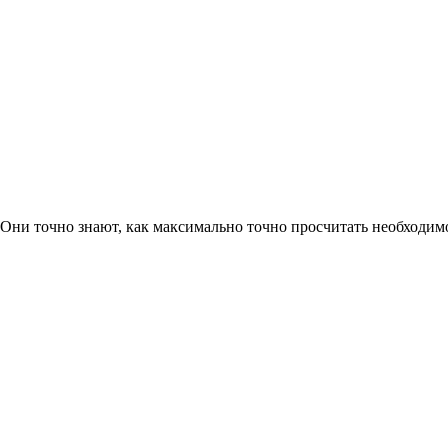
. Они точно знают, как максимально точно просчитать необходим