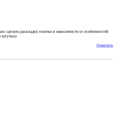
ужно сделать раскладку плитки в зависимости от особенностей
о штучно)
Ответить